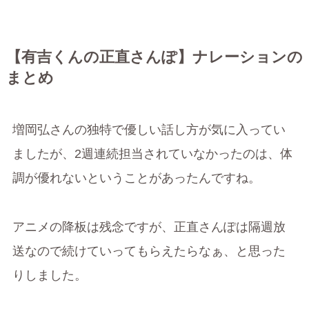
【有吉くんの正直さんぽ】ナレーションの
まとめ
増岡弘さんの独特で優しい話し方が気に入ってい
ましたが、2週連続担当されていなかったのは、体
調が優れないということがあったんですね。
アニメの降板は残念ですが、正直さんぽは隔週放
送なので続けていってもらえたらなぁ、と思った
りしました。