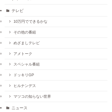
テレビ
10万円でできるかな
その他の番組
めざましテレビ
アメトーク
スペシャル番組
ドッキリGP
ヒルナンデス
マツコの知らない世界
ニュース