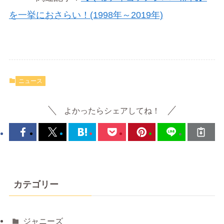
を一挙におさらい！(1998年～2019年)
ニュース
よかったらシェアしてね！
カテゴリー
ジャニーズ