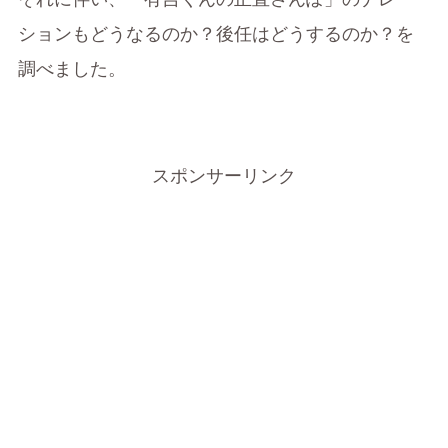
ションもどうなるのか？後任はどうするのか？を
調べました。
スポンサーリンク