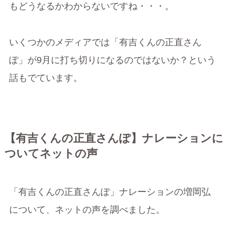
もどうなるかわからないですね・・・。
いくつかのメディアでは「有吉くんの正直さん
ぽ」が9月に打ち切りになるのではないか？という
話もでています。
【有吉くんの正直さんぽ】ナレーションに
ついてネットの声
「有吉くんの正直さんぽ」ナレーションの増岡弘
について、ネットの声を調べました。