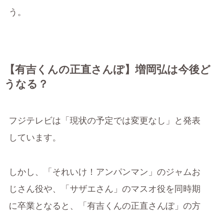
う。
【有吉くんの正直さんぽ】増岡弘は今後ど
うなる？
フジテレビは「現状の予定では変更なし」と発表
しています。
しかし、「それいけ！アンパンマン」のジャムお
じさん役や、「サザエさん」のマスオ役を同時期
に卒業となると、「有吉くんの正直さんぽ」の方