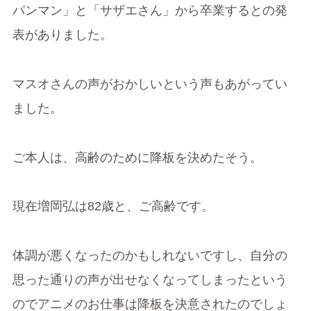
パンマン」と「サザエさん」から卒業するとの発
表がありました。
マスオさんの声がおかしいという声もあがってい
ました。
ご本人は、高齢のために降板を決めたそう。
現在増岡弘は82歳と、ご高齢です。
体調が悪くなったのかもしれないですし、自分の
思った通りの声が出せなくなってしまったという
のでアニメのお仕事は降板を決意されたのでしょ