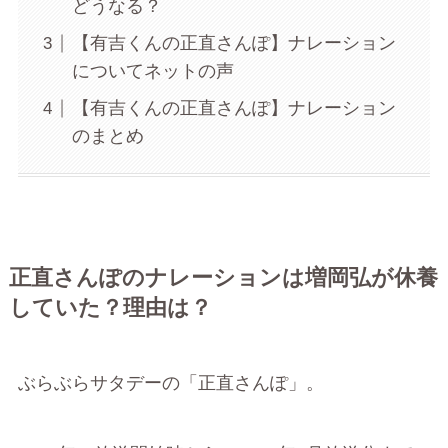
どうなる？
【有吉くんの正直さんぽ】ナレーション
についてネットの声
【有吉くんの正直さんぽ】ナレーション
のまとめ
正直さんぽのナレーションは増岡弘が休養
していた？理由は？
ぶらぶらサタデーの「正直さんぽ」。