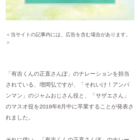
＜当サイトの記事内には、広告を含む場合があります。
＞
「有吉くんの正直さんぽ」のナレーションを担当
されている、増岡弘ですが、「それいけ！アンパ
ンマン」のジャムおじさん役と、「サザエさん」
のマスオ役を2019年8月中に卒業することが発表さ
れました。
それに伴い、「有吉くんの正直さんぽ」のナレー