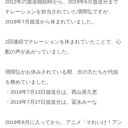
2012年の放送開始時から、2019年6月放送分まで
ナレーションを担当されていた増岡弘ですが、
2019年7月放送から休まれていました。
2回連続でナレーションを休まれていたことで、心
配の声があがっていました。
増岡弘がお休みされている間、次の方たちが代役
を務めていました。
・2019年7月13日放送分は、西山喜久恵
・2019年7月27日放送分は、冨永みーな
2019年8月に入ってから、アニメ「それいけ！アン