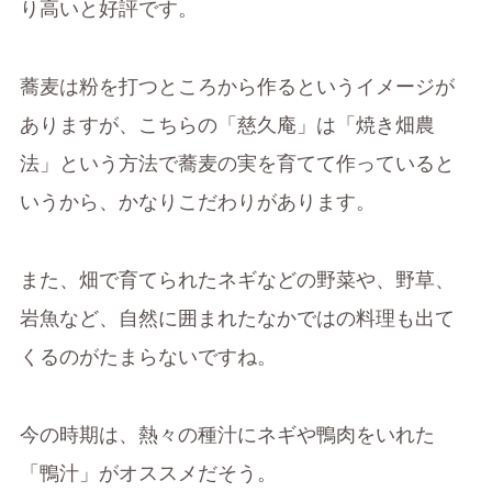
り高いと好評です。
蕎麦は粉を打つところから作るというイメージが
ありますが、こちらの「慈久庵」は「焼き畑農
法」という方法で蕎麦の実を育てて作っていると
いうから、かなりこだわりがあります。
また、畑で育てられたネギなどの野菜や、野草、
岩魚など、自然に囲まれたなかではの料理も出て
くるのがたまらないですね。
今の時期は、熱々の種汁にネギや鴨肉をいれた
「鴨汁」がオススメだそう。