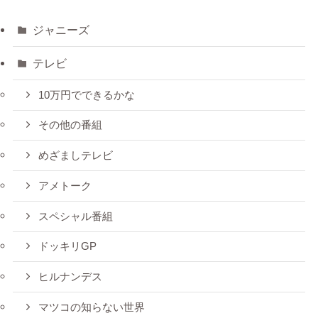
ジャニーズ
テレビ
10万円でできるかな
その他の番組
めざましテレビ
アメトーク
スペシャル番組
ドッキリGP
ヒルナンデス
マツコの知らない世界