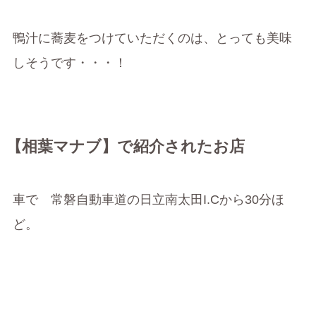
鴨汁に蕎麦をつけていただくのは、とっても美味
しそうです・・・！
【相葉マナブ】で紹介されたお店
車で 常磐自動車道の日立南太田I.Cから30分ほ
ど。