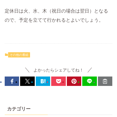
定休日は火、水、木（祝日の場合は翌日）となる
ので、予定を立てて行かれるとよいでしょう。
その他の番組
よかったらシェアしてね！
カテゴリー