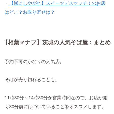
・
【嵐にしやがれ】スイーツデスマッチ！のお店
はどこ？お取り寄せは？
【相葉マナブ】茨城の人気そば屋：まとめ
予約不可のかなりの人気店。
そばが売り切れることも。
11時30分～14時30分が営業時間なので、お店が開
く30分前にはついていることをオススメします。