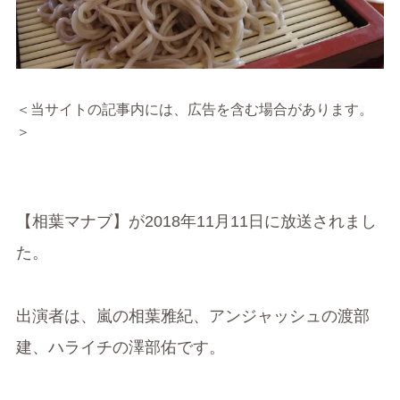
＜当サイトの記事内には、広告を含む場合があります。
＞
【相葉マナブ】が2018年11月11日に放送されまし
た。
出演者は、嵐の相葉雅紀、アンジャッシュの渡部
建、ハライチの澤部佑です。