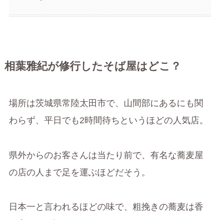
相葉雅紀が修行したそば屋はどこ？
場所は茨城県常陸太田市で、山間部にあるにも関
わらず、平日でも2時間待ちというほどの人気店。
県外からのお客さんは当たり前で、有名な蕎麦屋
の店の人まで足を運ぶほどだそう。
日本一と言われるほどの味で、粗挽きの蕎麦は香