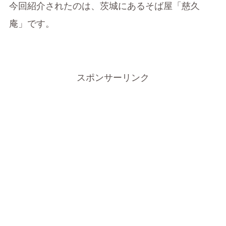
今回紹介されたのは、茨城にあるそば屋「慈久
庵」です。
スポンサーリンク