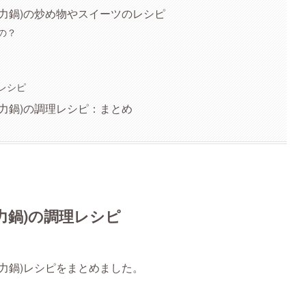
力鍋)の炒め物やスイーツのレシピ
の？
レシピ
力鍋)の調理レシピ：まとめ
力鍋)の調理レシピ
力鍋)レシピをまとめました。