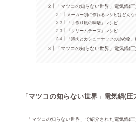
「マツコの知らない世界」電気鍋(圧
メーカー別に作れるレシピはどんな
「手作り風の味噌」レシピ
「クリームチーズ」レシピ
「鶏肉とカシューナッツの炒め物」
「マツコの知らない世界」電気鍋(圧
「マツコの知らない世界」電気鍋(圧
「マツコの知らない世界」で紹介された電気鍋(圧