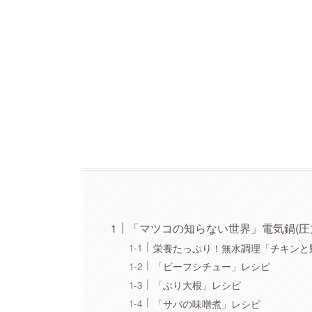
「マツコの知らない世界」電気鍋(圧
栄養たっぷり！無水調理「チキンと
「ビーフシチュー」レシピ
「ぶり大根」レシピ
「サバの味噌煮」レシピ