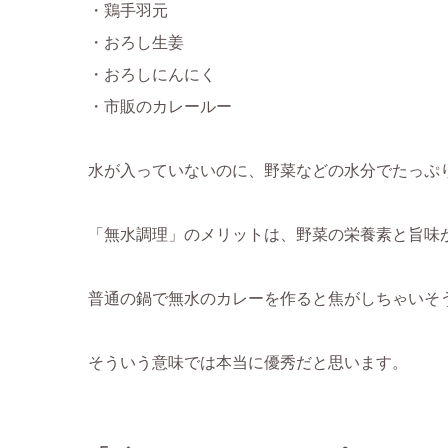
・鶏手羽元
・おろし生姜
・おろしにんにく
・市販のカレールー
水が入っていないのに、野菜などの水分でたっぷ
「無水調理」のメリットは、野菜の栄養素と旨味
普通の鍋で無水のカレーを作ると焦がしちゃいそ
そういう意味では本当に優秀だと思います。