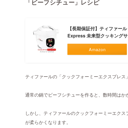
「ビーフシチュー」レシピ
【長期保証付】ティファール T-f
Express 未来型クッキング
Amazon
ティファールの「クックフォーミーエクスプレス
通常の鍋でビーフシチューを作ると、数時間はか
しかし、ティファールのクックフォーミーエクス
が柔らかくなります。