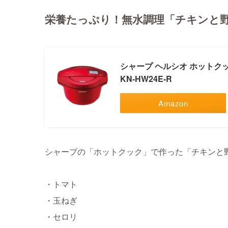
栄養たっぷり！無水調理「チキンと
シャープ ヘルシオ ホットクッ
KN-HW24E-R
Amazon
シャープの「ホットクック」で作った「チキンと
・トマト
・玉ねぎ
・セロリ