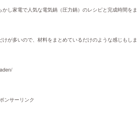
らかし家電で人気な電気鍋（圧力鍋）のレシピと完成時間をま
だけが多いので、材料をまとめているだけのような感じもしま
kaden/
ポンサーリンク