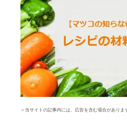
＜当サイトの記事内には、広告を含む場合がありま