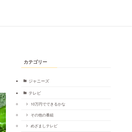
シ
カテゴリー
ジャニーズ
テレビ
10万円でできるかな
その他の番組
めざましテレビ