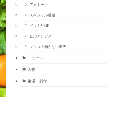
アメトーク
スペシャル番組
ドッキリGP
ヒルナンデス
マツコの知らない世界
ニュース
人物
生活・雑学